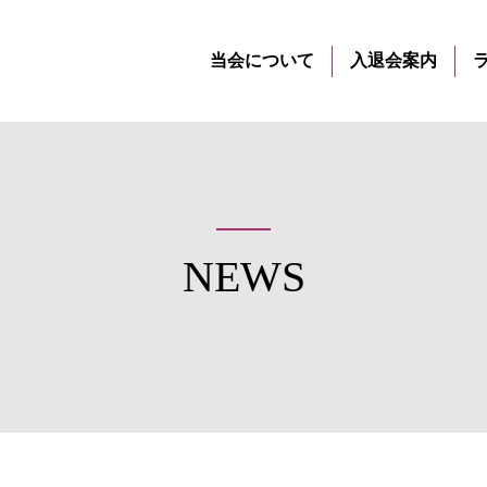
当会について
入退会案内
NEWS