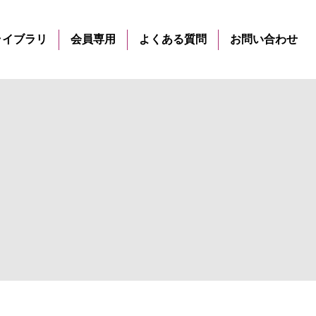
ライブラリ
会員専用
よくある質問
お問い合わせ