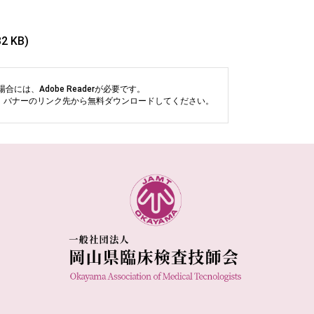
32 KB)
には、Adobe Readerが必要です。
い方は、バナーのリンク先から無料ダウンロードしてください。