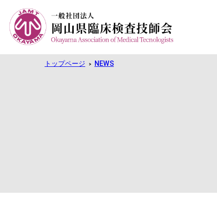
トップページ
NEWS
>