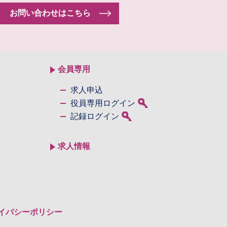
お問い合わせはこちら
会員専用
求人申込
役員専用ログイン
記録ログイン
求人情報
イバシーポリシー