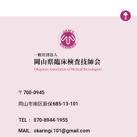
〒700-0945
岡山市南区新保685-13-101
TEL：
070-8944-1955
MAIL:
okaringi.101@gmail.com