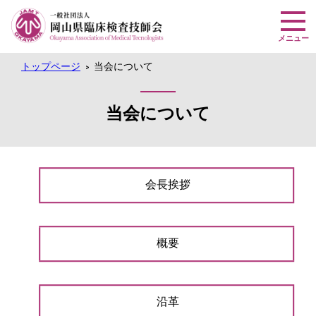
トップページ
当会について
>
当会について
会長挨拶
概要
沿革