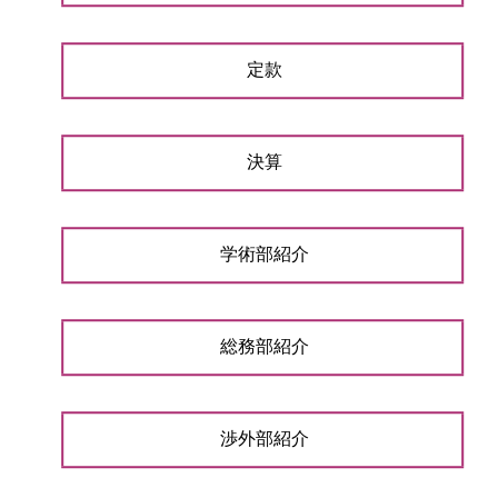
定款
決算
学術部紹介
総務部紹介
渉外部紹介