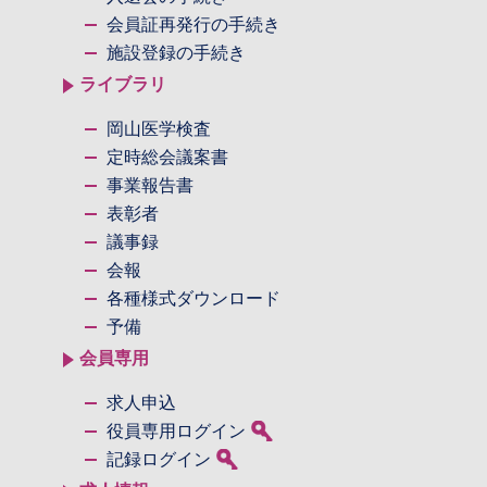
会員証再発行の手続き
施設登録の手続き
ライブラリ
岡山医学検査
定時総会議案書
事業報告書
表彰者
議事録
会報
各種様式ダウンロード
予備
会員専用
求人申込
役員専用ログイン
記録ログイン