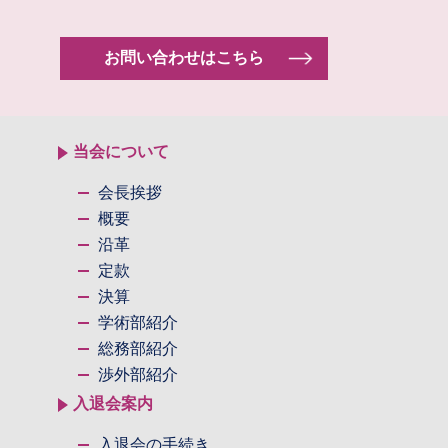
お問い合わせはこちら
当会について
会長挨拶
概要
沿革
定款
決算
学術部紹介
総務部紹介
渉外部紹介
入退会案内
入退会の手続き