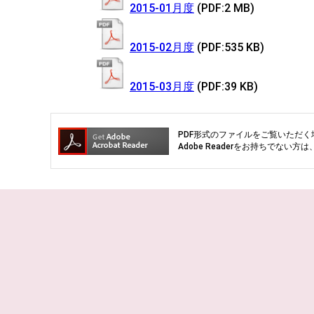
2015-01月度
(PDF:2 MB)
2015-02月度
(PDF:535 KB)
2015-03月度
(PDF:39 KB)
PDF形式のファイルをご覧いただく場合
Adobe Readerをお持ちでな