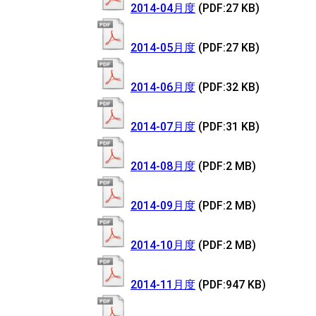
2014-04月度
(PDF:27 KB)
2014-05月度
(PDF:27 KB)
2014-06月度
(PDF:32 KB)
2014-07月度
(PDF:31 KB)
2014-08月度
(PDF:2 MB)
2014-09月度
(PDF:2 MB)
2014-10月度
(PDF:2 MB)
2014-11月度
(PDF:947 KB)