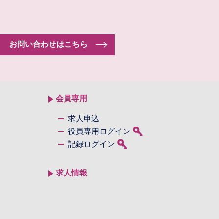
お問い合わせはこちら
会員専用
求人申込
役員専用ログイン
記録ログイン
求人情報