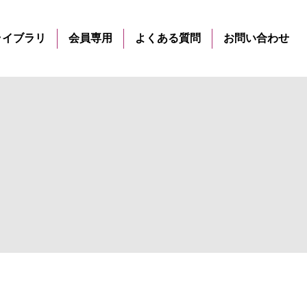
ライブラリ
会員専用
よくある質問
お問い合わせ