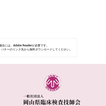
には、Adobe Readerが必要です。
い方は、バナーのリンク先から無料ダウンロードしてください。